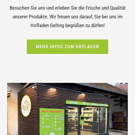
Besuchen Sie uns und erleben Sie die Frische und Qualität
unserer Produkte. Wir freuen uns darauf, Sie bei uns im
Hofladen Gelting begrüßen zu dürfen!
MEHR INFOS ZUM HOFLADEN