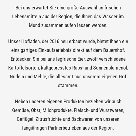
Bei uns erwartet Sie eine große Auswahl an frischen
Lebensmitteln aus der Region, die Ihnen das Wasser im
Mund zusammenlaufen lassen werden.
Unser Hofladen, der 2016 neu erbaut wurde, bietet Ihnen ein
einzigartiges Einkaufserlebnis direkt auf dem Bauernhof.
Entdecken Sie bei uns legfrische Eier, zwölf verschiedene
Kartoffelsorten, kaltgepresstes Raps- und Sonnenblumenöl,
Nudeln und Mehle, die allesamt aus unserem eigenen Hof
stammen.
Neben unseren eigenen Produkten beziehen wir auch
Gemüse, Obst, Milchprodukte, Fleisch- und Wurstwaren,
Geflügel, Zitrusfrüchte und Backwaren von unseren
langjährigen Partnerbetrieben aus der Region.