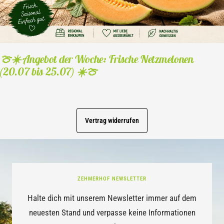
🍈☀️ Angebot der Woche: Frische Netzmelonen
(20.07 bis 25.07) ☀️🍈
Vertrag widerrufen
ZEHMERHOF NEWSLETTER
Halte dich mit unserem Newsletter immer auf dem
neuesten Stand und verpasse keine Informationen