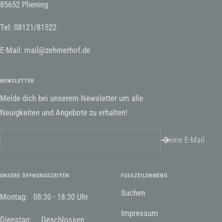
85652 Pliening
Tel: 08121/81522
E-Mail: mail@zehmerhof.de
NEWSLETTER
Melde dich bei unserem Newsletter um alle
Neuigkeiten und Angebote zu erhalten!
Deine E-Mail
UNSERE ÖFFNUNGSZEITEN
FUSSZEILENMENÜ
Suchen
Montag: 08:30 - 18:30 Uhr
Impressum
Dienstag: Geschlossen