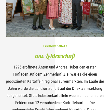
LANDWIRTSCHAFT
aus Leidenschaft
1995 eröffnete Anton und Andrea Huber den ersten
Hofladen auf dem Zehmerhof. Ziel war es die eigen
produzierten Kartoffeln regional zu vermarkten. Im Laufe der
Jahre wurde die Landwirtschaft auf die Direktvermarktung
ausgerichtet. Statt Industriekartoffeln wachsen auf unseren
Feldern nun 12 verschiedene Kartoffelsorten. Die
umfangreiche Fruchtfolge umfasst Kartoffeln, Dinkel,