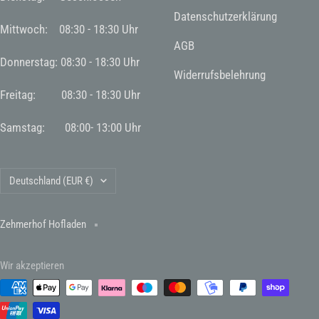
Datenschutzerklärung
Mittwoch: 08:30 - 18:30 Uhr
AGB
Donnerstag: 08:30 - 18:30 Uhr
Widerrufsbelehrung
Freitag: 08:30 - 18:30 Uhr
Samstag: 08:00- 13:00 Uhr
Land/Region
Deutschland (EUR €)
Zehmerhof Hofladen
Wir akzeptieren