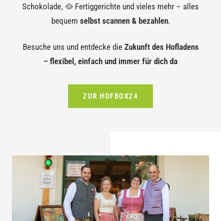
Schokolade, 🥘 Fertiggerichte und vieles mehr – alles
bequem
selbst scannen & bezahlen
.
Besuche uns und entdecke die
Zukunft des Hofladens
– flexibel, einfach und immer für dich da
ZUR HOFBOX24