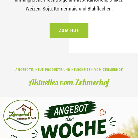
Weizen, Soja, Körnermais und Blühflächen.
ZUM HOF
ANGEBOTE, NEUE PRODUKTE UND NEUIGKEITEN VOM ZEHMERHOF
Aktuelles vom Zehmerhof