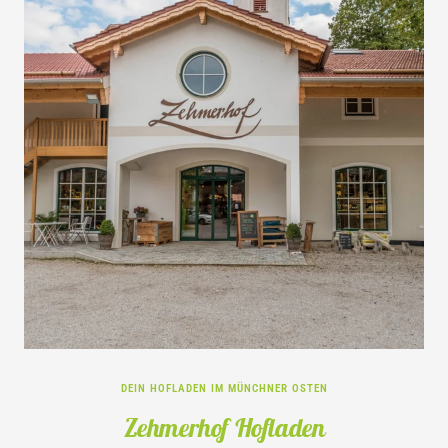
DEIN HOFLADEN IM MÜNCHNER OSTEN
Zehmerhof Hofladen