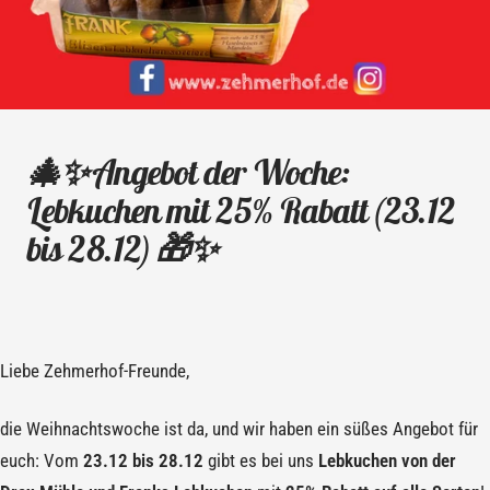
🎄✨ Angebot der Woche:
Lebkuchen mit 25% Rabatt (23.12
bis 28.12) 🎁✨
Liebe Zehmerhof-Freunde,
die Weihnachtswoche ist da, und wir haben ein süßes Angebot für
euch: Vom
23.12 bis 28.12
gibt es bei uns
Lebkuchen von der