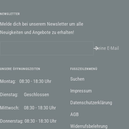
NEWSLETTER
Melde dich bei unserem Newsletter um alle
Neuigkeiten und Angebote zu erhalten!
Deine E-Mail
UNSERE ÖFFNUNGSZEITEN
FUSSZEILENMENÜ
Suchen
Montag: 08:30 - 18:30 Uhr
Impressum
Dienstag: Geschlossen
Datenschutzerklärung
Mittwoch: 08:30 - 18:30 Uhr
AGB
Donnerstag: 08:30 - 18:30 Uhr
Widerrufsbelehrung