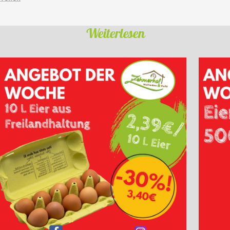
Weiterlesen